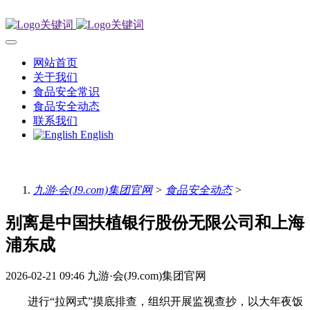
网站首页
关于我们
食品安全常识
食品安全动态
联系我们
English
九游·会(J9.com)集团官网
>
食品安全动态
>
别离是中国扶植银行股份无限公司和上海
浦东成
2026-02-21 09:46
九游·会(J9.com)集团官网
进行“拉网式”摸底排查，组织开展监视查抄，以大年夜饭