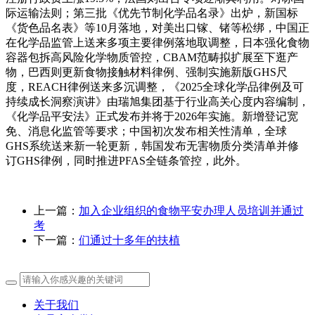
际运输法则；第三批《优先节制化学品名录》出炉，新国标
《货色品名表》等10月落地，对美出口镓、锗等松绑，中国正
在化学品监管上送来多项主要律例落地取调整，日本强化食物
容器包拆高风险化学物质管控，CBAM范畴拟扩展至下逛产
物，巴西则更新食物接触材料律例、强制实施新版GHS尺
度，REACH律例送来多沉调整，《2025全球化学品律例及可
持续成长洞察演讲》由瑞旭集团基于行业高关心度内容编制，
《化学品平安法》正式发布并将于2026年实施。新增登记宽
免、消息化监管等要求；中国初次发布相关性清单，全球
GHS系统送来新一轮更新，韩国发布无害物质分类清单并修
订GHS律例，同时推进PFAS全链条管控，此外。
上一篇：
加入企业组织的食物平安办理人员培训并通过
考
下一篇：
们通过十多年的扶植
关于我们