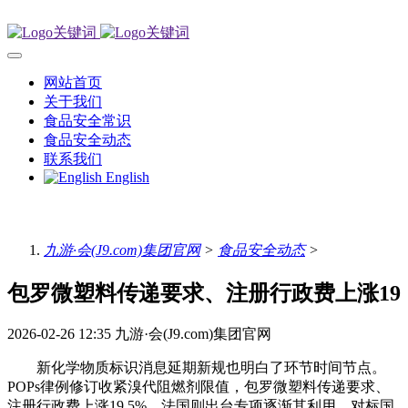
网站首页
关于我们
食品安全常识
食品安全动态
联系我们
English
九游·会(J9.com)集团官网
>
食品安全动态
>
包罗微塑料传递要求、注册行政费上涨19
2026-02-26 12:35
九游·会(J9.com)集团官网
新化学物质标识消息延期新规也明白了环节时间节点。
POPs律例修订收紧溴代阻燃剂限值，包罗微塑料传递要求、
注册行政费上涨19.5%，法国则出台专项逐渐其利用。对标国