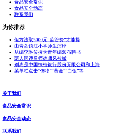
食品安全常识
食品安全动态
联系我们
为你推荐
但方法取5000元“监管费”才能提
由青岛镇江小学师生演绎
从编李琳传授为青年编颁布聘书
两人因违反师德师风被撤
别离是中国扶植银行股份无限公司和上海
菜单栏点击“饰物”“黄金”“白银”等
关于我们
食品安全常识
食品安全动态
联系我们