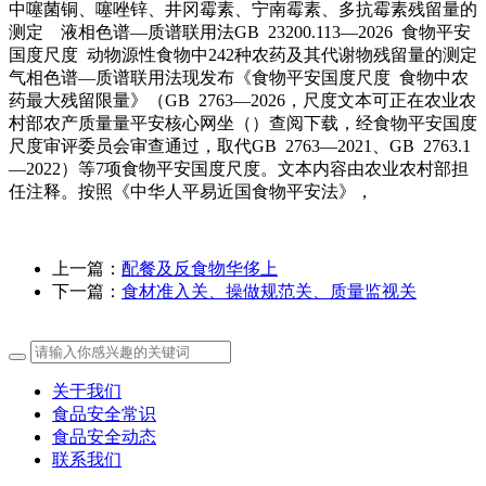
中噻菌铜、噻唑锌、井冈霉素、宁南霉素、多抗霉素残留量的
测定 液相色谱—质谱联用法GB 23200.113—2026 食物平安
国度尺度 动物源性食物中242种农药及其代谢物残留量的测定
气相色谱—质谱联用法现发布《食物平安国度尺度 食物中农
药最大残留限量》（GB 2763—2026，尺度文本可正在农业农
村部农产质量量平安核心网坐（）查阅下载，经食物平安国度
尺度审评委员会审查通过，取代GB 2763—2021、GB 2763.1
—2022）等7项食物平安国度尺度。文本内容由农业农村部担
任注释。按照《中华人平易近国食物平安法》，
上一篇：
配餐及反食物华侈上
下一篇：
食材准入关、操做规范关、质量监视关
关于我们
食品安全常识
食品安全动态
联系我们