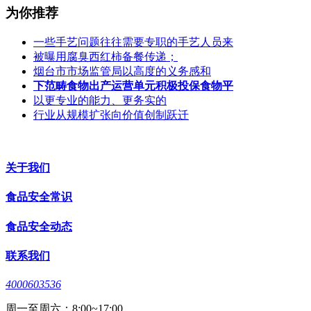
为你推荐
一些手艺问题往往需要专职的手艺人员来
被曝用腐臭西红柿备餐传递；
烟台市市场监管局以高度的义务感和
下范畴食物出产运营单元积极投保食物平
以更专业的能力、更务实的
行业从规模扩张向价值创制跃迁
关于我们
食品安全常识
食品安全动态
联系我们
4000603536
周一至周六：8:00~17:00