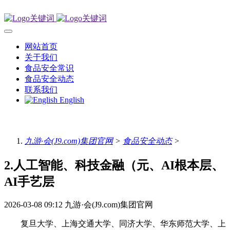
网站首页
关于我们
食品安全常识
食品安全动态
联系我们
English
九游·会(J9.com)集团官网
>
食品安全动态
>
2.人工智能、科技金融（元、AI根本层、
AI手艺层
2026-03-08 09:12
九游·会(J9.com)集团官网
复旦大学、上海交通大学、同济大学、华东师范大学、上