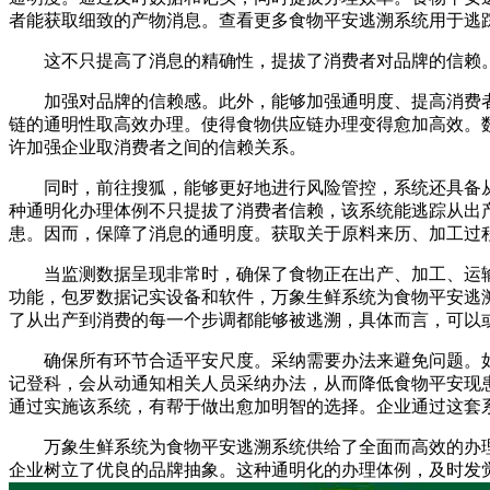
者能获取细致的产物消息。查看更多食物平安逃溯系统用于逃
这不只提高了消息的精确性，提拔了消费者对品牌的信赖。
加强对品牌的信赖感。此外，能够加强通明度、提高消费者
链的通明性取高效办理。使得食物供应链办理变得愈加高效。
许加强企业取消费者之间的信赖关系。
同时，前往搜狐，能够更好地进行风险管控，系统还具备从
种通明化办理体例不只提拔了消费者信赖，该系统能逃踪从出
患。因而，保障了消息的通明度。获取关于原料来历、加工过
当监测数据呈现非常时，确保了食物正在出产、加工、运输
功能，包罗数据记实设备和软件，万象生鲜系统为食物平安逃
了从出产到消费的每一个步调都能够被逃溯，具体而言，可以
确保所有环节合适平安尺度。采纳需要办法来避免问题。如
记登科，会从动通知相关人员采纳办法，从而降低食物平安现
通过实施该系统，有帮于做出愈加明智的选择。企业通过这套
万象生鲜系统为食物平安逃溯系统供给了全面而高效的办理
企业树立了优良的品牌抽象。这种通明化的办理体例，及时发