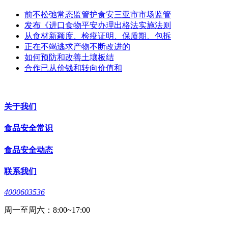
前不松弛常态监管护食安三亚市市场监管
发布《进口食物平安办理出格法实施法则
从食材新颖度、检疫证明、保质期、包拆
正在不竭逃求产物不断改进的
如何预防和改善土壤板结
合作已从价钱和转向价值和
关于我们
食品安全常识
食品安全动态
联系我们
4000603536
周一至周六：8:00~17:00