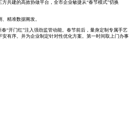
方共建的高效协做平台，全市企业敏捷从“春节模式”切换
测、精准数据阐发。
春“开门红”注入强劲监管动能。春节前后，量身定制专属手艺
平安有序。并为企业制定针对性优化方案。第一时间取上门办事