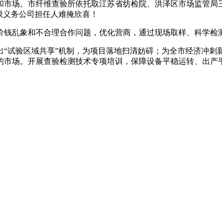
场。市纤维查验所依托取江苏省纺检院、洪泽区市场监管局三
限义务公司担任人难掩欣喜！
钱乱象和不合理合作问题，优化营商，通过现场取样、科学检
试验区域共享”机制，为项目落地扫清妨碍；为全市经济冲刺新
的市场。开展查验检测技术专项培训，保障设备平稳运转、出产