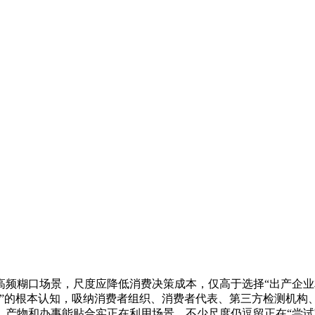
口场景，尺度应降低消费决策成本，仅高于选择“出产企业相关
”的根本认知，吸纳消费者组织、消费者代表、第三方检测机构、配
，产物和办事能贴合实正在利用场景，不少尺度仍逗留正在“尝试