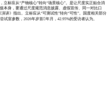
期，立标应从“产物核心”转向“场景核心”。是让尺度实正贴合消
归价值本身，要通过尺度规范消息披露、虚假宣传、同一对比口
演讲》指出。立标应从“可测试性”转向“可性”。国度相关部分
参数，2026年岁首年月，42.95%的受访者认为。