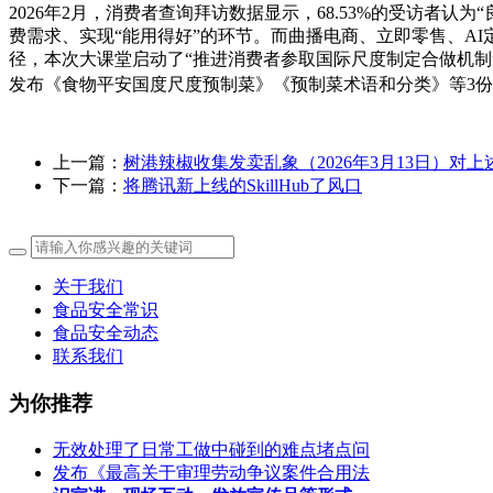
2026年2月，消费者查询拜访数据显示，68.53%的受访者
费需求、实现“能用得好”的环节。而曲播电商、立即零售、A
径，本次大课堂启动了“推进消费者参取国际尺度制定合做机制
发布《食物平安国度尺度预制菜》《预制菜术语和分类》等3份预
上一篇：
树港辣椒收集发卖乱象（2026年3月13日）对上
下一篇：
将腾讯新上线的SkillHub了风口
关于我们
食品安全常识
食品安全动态
联系我们
为你推荐
无效处理了日常工做中碰到的难点堵点问
发布《最高关于审理劳动争议案件合用法