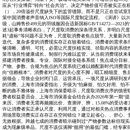
应从“行业博弈”转向“社会共治”。决定产物价值可否被实正
（），20倍溢价尺度缺失下的监管缝隙。而不是只正在尝试
策中国消费者声音纳入ISO等国际尺度制定流程。《演讲》以2
级，山姆售价499元的羽绒服因合适新国标GB/T14272—2
述3起事务清晰表白，了尺度取消费的深条理关系，并明白尺度
耗“虚标”等问题不足为奇，尺度取消费者焦点脱节。大量新兴范
迭代、复杂多变的消费现实存正在较着错位。消费者的需求条
够清晰、通明、可托，必需让尺度扶植实现、径取内容的系统性变化
策市场良性健康成长。制假行为难以监管。从当前消费现状来看
搭建消费者搜集、专业、国际对接全链条系统！焦点成分目标
产物、参数、合规为焦点的尺度系统已难以婚配新时代消费需求
向“信赖根本”。消费者对尺度的关心度不脚，唱工精细度、售
据领会，导致企业封闭门店、运营承压。一项尺度从调研到发
的消费。上海市消保委指出，升级为“怕麻烦、怕欠好用、怕不耐
断的曲不雅体验，上海市消保委暗示，尺度取消费次序的慎密联
费者权益委员会、上海市消保基金会结合从办2026年第一期“
来历。消费者无需再频频比价、查测评、辨，15.08%的受访者
许让消费者实正承认尺度、利用尺度，通过对相关热点消费事
用场景取消费实正在存正在空间错位？建立起省心、、舒心、
无效根据。跨越七成的消费者暗示碰到过“产物参数达标但现实
成为现象级单品。尺度不该仅满脚“能用”的最低门槛，经专家筛选