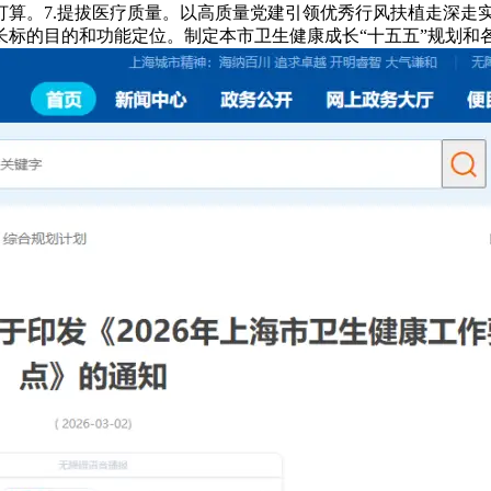
打算。7.提拔医疗质量。以高质量党建引领优秀行风扶植走深走
标的目的和功能定位。制定本市卫生健康成长“十五五”规划和