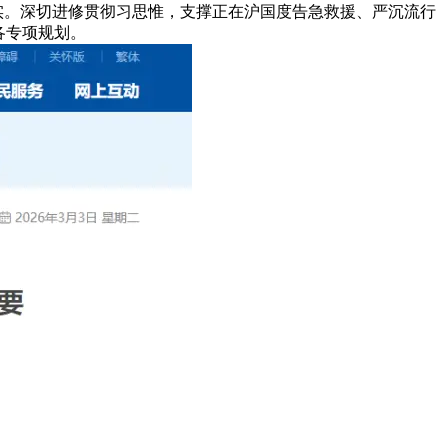
实。深切进修贯彻习思惟，支撑正在沪国度告急救援、严沉流行
各专项规划。