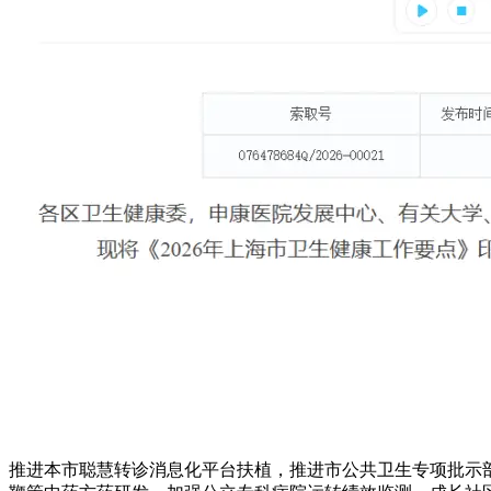
推进本市聪慧转诊消息化平台扶植，推进市公共卫生专项批示