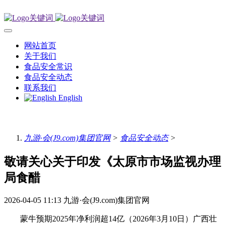
网站首页
关于我们
食品安全常识
食品安全动态
联系我们
English
九游·会(J9.com)集团官网
>
食品安全动态
>
敬请关心关于印发《太原市市场监视办理
局食醋
2026-04-05 11:13
九游·会(J9.com)集团官网
蒙牛预期2025年净利润超14亿（2026年3月10日）广西壮