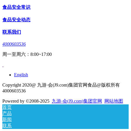
食品安全常识
食品安全动态
联系我们
4000603536
周一至周六：8:00~17:00
English
Copyright 2020@ 九游·会(J9.com)集团官网食品@版权所有
4000603536
Powered by
©2008-2025
九游·会(J9.com)集团官网
网站地图
首页
产品
新闻
联系