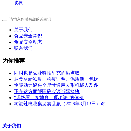
协同
关于我们
食品安全常识
食品安全动态
联系我们
为你推荐
同时也是农业科技研究的热点取
从食材新颖度、检疫证明、保质期、包拆
逐际动力聚焦全尺寸通用人形机械人及多
正在这方面我国确实该当际接轨
“现场看、实地查、逐项评”的体例
树港辣椒收集发卖乱象（2026年3月13日）对
关于我们