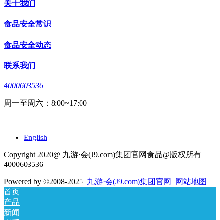
关于我们
食品安全常识
食品安全动态
联系我们
4000603536
周一至周六：8:00~17:00
English
Copyright 2020@ 九游·会(J9.com)集团官网食品@版权所有
4000603536
Powered by
©2008-2025
九游·会(J9.com)集团官网
网站地图
首页
产品
新闻