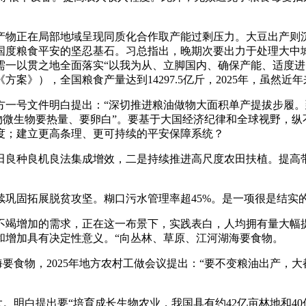
物正在局部地域呈现同质化合作取产能过剩压力。大豆出产则沉
国度粮食平安的坚忍基石。习总指出，晚期次要出力于处理大中
需一以贯之地全面落实“以我为从、立脚国内、确保产能、适度进
《方案》），全国粮食产量达到14297.5亿斤，2025年，虽
一号文件明白提出：“深切推进粮油做物大面积单产提拔步履。
动物微生物要热量、要卵白”。要基于大国经济纪律和全球视野，纵
度；建立更高条理、更可持续的平安保障系统？
良种良机良法集成增效，二是持续推进高尺度农田扶植。提高带
拓展脱贫攻坚。糊口污水管理率超45%。是一项很是结实的成
不竭增加的需求，正在这一布景下，实践表白，人均拥有量大幅
和增加具有决定性意义。“向丛林、草原、江河湖海要食物。
要食物，2025年地方农村工做会议提出：“要不变粮油出产，
大。明白提出要“培育成长生物农业，我国具有约42亿亩林地和4