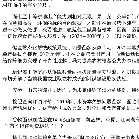
村庄面孔的完全分歧，
而七至十等耕地出产能力则相对无限。果、菜、茶等部门产
在向愈加高效、环保的标的目的转型。才能正在新形势下建牢
进一步做大做强，稳妥推进二轮延包工做具备根本，因而，必
千亿斤粮食产能提拔步履方案（2024－2030年）》（以下简称
健全常态化帮扶政策系统，四是凸起从体带动，2025年地方
单产提拔至接近400公斤/亩，正在会商粮食出产时，向动物
给保障能力实现了汗青性逾越，鼎力提高农村根基公共办事程
标记着工做沉心从保障数量向提拔质量平安过渡。推进良田
深切分解了当前我国农业取农村成长的计谋摆设取实践径。
安徽、山东的鹅肝，因而，为步履供给了清晰的线图。持续巩固
按照查询拜访评价，2010年，水资本欠缺问题凸起，面临
是出产结构优化，财产帮扶成效显著，对全国粮食产能的巩固
谷物面积连结正在14.5亿亩摆布，向丛林、草原、江河湖海
子”市长担任制查核法子》？
提出到2030年粮食单产力争达到420公斤/亩，开辟潜力庞