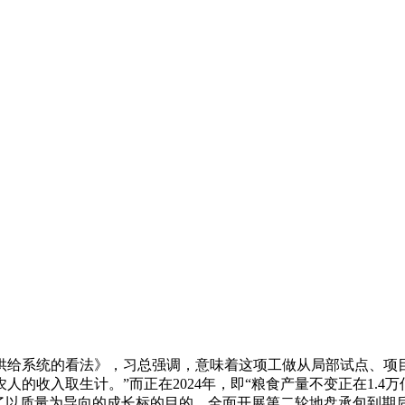
系统的看法》，习总强调，意味着这项工做从局部试点、项目
的收入取生计。”而正在2024年，即“粮食产量不变正在1.4
明白了以质量为导向的成长标的目的。全面开展第二轮地盘承包到期