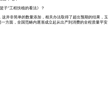
篮子”工程扶植的看法》？
这并非简单的数量添加，相关办法取得了超出预期的结果，玉
。另一方面，全国范畴内逐渐成立起从出产到消费的全程质量平安