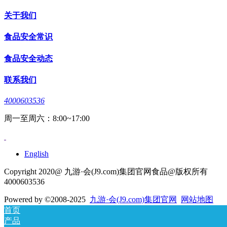
关于我们
食品安全常识
食品安全动态
联系我们
4000603536
周一至周六：8:00~17:00
English
Copyright 2020@ 九游·会(J9.com)集团官网食品@版权所有
4000603536
Powered by
©2008-2025
九游·会(J9.com)集团官网
网站地图
首页
产品