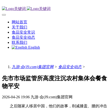
网站首页
关于我们
食品安全常识
食品安全动态
联系我们
English
九游·会(J9.com)集团官网
>
食品安全动态
>
先市市场监管所高度注沉农村集体会餐食
物平安
2026-04-26 19:06
九游·会(J9.com)集团官网
之后随家人移居中国，他们的故事，削减膝盖、腰的冲击