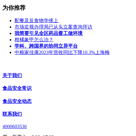
为你推荐
配餐及反食物华侈上
市场监视办理局已从头立案查询拜访
我简要引见全区药品督工做环境
柑橘象甲怎么治？
学科、跨国界的协同立异平台
中粮家佳康2023年营收同比下降10.3%上海梅
关于我们
食品安全常识
食品安全动态
联系我们
4000603536