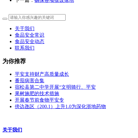
下一篇：
确保各项摆设落地
关于我们
食品安全常识
食品安全动态
联系我们
为你推荐
平安支持财产高质量成长
番茄病害合集
宿松县第二中学开展“文明骑行、平安
果树施肥的技术措施
开展春节前食物平安专
傍边氹区（200.1）上升1.0为深化浙地药物
关于我们