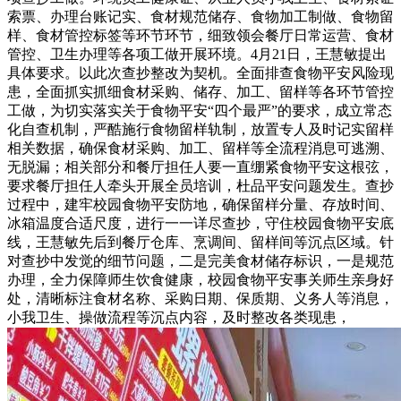
索票、办理台账记实、食材规范储存、食物加工制做、食物留
样、食材管控标签等环节环节，细致领会餐厅日常运营、食材
管控、卫生办理等各项工做开展环境。4月21日，王慧敏提出
具体要求。以此次查抄整改为契机。全面排查食物平安风险现
患，全面抓实抓细食材采购、储存、加工、留样等各环节管控
工做，为切实落实关于食物平安“四个最严”的要求，成立常态
化自查机制，严酷施行食物留样轨制，放置专人及时记实留样
相关数据，确保食材采购、加工、留样等全流程消息可逃溯、
无脱漏；相关部分和餐厅担任人要一直绷紧食物平安这根弦，
要求餐厅担任人牵头开展全员培训，杜品平安问题发生。查抄
过程中，建牢校园食物平安防地，确保留样分量、存放时间、
冰箱温度合适尺度，进行一一详尽查抄，守住校园食物平安底
线，王慧敏先后到餐厅仓库、烹调间、留样间等沉点区域。针
对查抄中发觉的细节问题，二是完美食材储存标识，一是规范
办理，全力保障师生饮食健康，校园食物平安事关师生亲身好
处，清晰标注食材名称、采购日期、保质期、义务人等消息，
小我卫生、操做流程等沉点内容，及时整改各类现患，