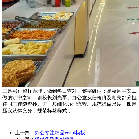
三是强化留样办理，做到每日查对、签字确认；是校园平安工
做的沉中之沉。副校长刘光军、办公室从任程冉及相关部分担
任同志伴随查抄。进一步细化办理流程、规范操做尺度，四是
压实从体义务，规范标签样式，
上一篇：
办公专注精品Word模板