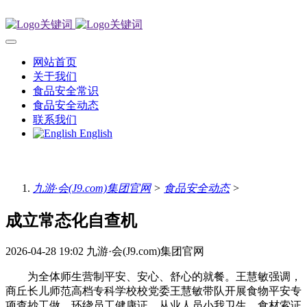
网站首页
关于我们
食品安全常识
食品安全动态
联系我们
English
九游·会(J9.com)集团官网
>
食品安全动态
>
成立常态化自查机
2026-04-28 19:02
九游·会(J9.com)集团官网
为全体师生营制平安、安心、舒心的就餐。王慧敏强调，
商丘长儿师范高档专科学校校党委王慧敏带队开展食物平安专
项查抄工做。环绕员工健康证、从业人员小我卫生、食材索证