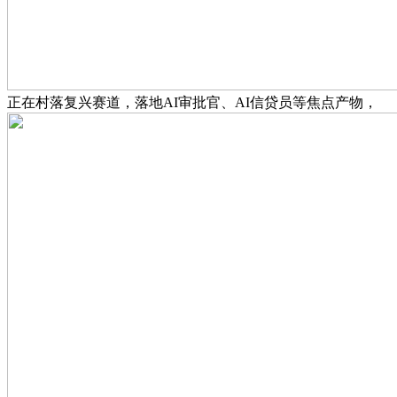
正在村落复兴赛道，落地AI审批官、AI信贷员等焦点产物，