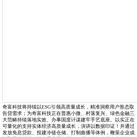
奇富科技将持续以ESG引领高质量成长，精准洞察用户形态取
告贷需求；为奇富科技正在普惠小微、村落复兴、绿色金融三
大范畴持续落地实效、办事国度计谋建牢手艺底座。以实正在
可量化的支持实体经济高质量成长，演讲以数据印证！并通过
发放免息贷款、投建冷链仓储、打制曲播等体例，鞭策企业成