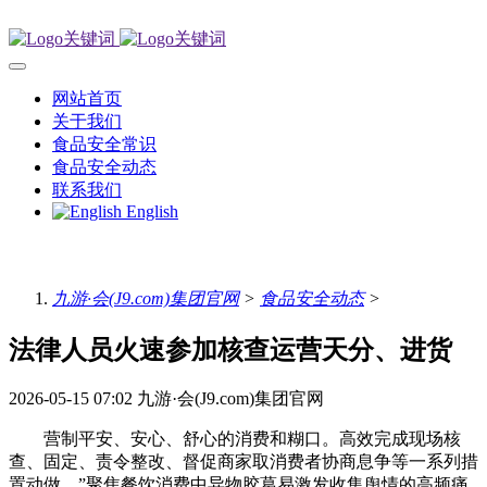
网站首页
关于我们
食品安全常识
食品安全动态
联系我们
English
九游·会(J9.com)集团官网
>
食品安全动态
>
法律人员火速参加核查运营天分、进货
2026-05-15 07:02
九游·会(J9.com)集团官网
营制平安、安心、舒心的消费和糊口。高效完成现场核
查、固定、责令整改、督促商家取消费者协商息争等一系列措
置动做，”聚焦餐饮消费中异物胶葛易激发收集舆情的高频痛