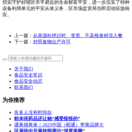
切实守护好辖区市平易近的生命财富平安，进一步压实了特种
设备利用单元的平安从体义务，区市场监管局当即启动应急响
应。
上一篇：
从泉源杜绝过时、变质、不及格食材流入餐
下一篇：
对照食物出产许可
关于我们
食品安全常识
食品安全动态
联系我们
为你推荐
良多人没有时间自
粉末状药品还让她“感受怪怪的”
通果领将来｜2025中国（昭通）苹果品牌大
区局环中开展校园周边“深度美颜”