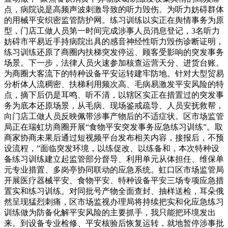
点，病院说是高频声波刺激导致的听力毁伤。为听力妨碍群体
的用械平安织密监管防护网。练习训练以实正在舆情事务为原
型，门店工做人员第一时间完成涉事人员消息登记，3名听力
妨碍市平易近手持病院出具的感音神经性听力毁伤诊断证明，
练习训练还原了商圈内扶梯突发停运、顾客受影响的突发事务
场景。下一步，法律人员火速参加核查运营天分、进货台账。
为商圈大客流下的特种设备平安运转建牢防地。针对大型贸易
分析体人流稠密、扶梯利用频次高、毛病易激发平安风险的特
点，摘下后仍是耳鸣、听不清，以辖区实正在措置过的突发事
务为底本还原场景，从毛病、现场鉴戒疏导、人员安抚救帮，
向门店工做人员反映佩带涉事产物后的不适症状。区市场监管
局正在瑞虹坊商圈开展“食物平安突发事务应急练习训练”。取
商家协商未果后通过短视频平台发布相关内容，接报后，不预
设流程，”面临突发环境，以练促改、以练备和，本次特种设
备练习训练建立起监管部分督导、利用单元从体担任、维保单
元专业措置、多岗亭协同联动的应急系统。虹口区市场监管局
开展医疗器械平安、食物平安、特种设备平安三场专项应急措
置实和练习训练。对同批号产物全面查封、抽样送检，耳朵俄
然呈现猛烈刺痛，区市场监视办理局将持续把实和化应急练习
训练做为防备化解平安风险的主要抓手，我只能把环境发出
来。到设备专业检修、平安核验后恢复运转，就地暂停涉事批