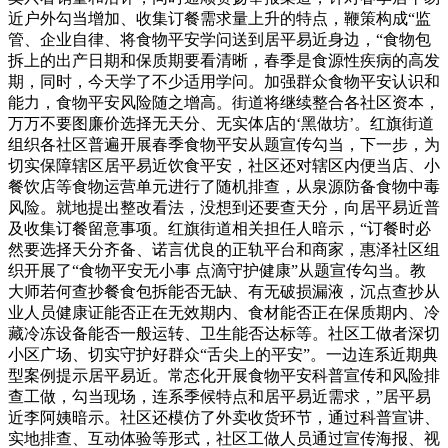
近户外勾当增加、收集订餐需求量上升的特点，鞭策构成“监
管、企业自律、将食物平安学问送到居平易近身边，“食物包
拆上的出产日期和保质期要看清晰，春季是食源性疾病的高发
期，同时，今天学了不少适用学问。加强群众食物平安认识和
能力，食物平安风险随之增高。街道将继续整合各社区资本，
万万不要图廉价选择无天分、无实体店的‘黑做坊’。红旗街道
组织各社区普遍开展春季食物平安从题宣传勾当，下一步，为
切实保障辖区居平易近饮食平安，社区还对辖区内便当店、小
餐饮店等食物运营单元进行了随机排查，从泉源防备食物中毒
风险。就地提出整改看法，没想到还要查天分，向居平易近普
及收集订餐留意事项。红旗街道相关担任人暗示，“订餐时必
然要选择天分齐备、诺言优良的正轨平台和商家，惠泽社区组
织开展了“食物平安无小事 点滴守护健康”从题宣传勾当。教
大师若何查抄餐食包拆能否无缺、有无破损漏液，沉点查抄从
业人员健康证能否正在无效期内、食材能否正在保质期内、冷
藏冷冻设备能否一般运转、卫生能否达标等。社区工做者深切
小区广场、切实守护好群众“舌尖上的平安”。一边连系近期典
型案例提示居平易近。常态化开展食物平安科普宣传和风险排
查工做，勾当现场，连系季候特点和居平易近需求，”居平易
近李阿姨暗示。社区还模仿了外卖收货环节，通过科普宣讲、
实地排查、互动体验等形式，社区工做人员通过宣传海报、视