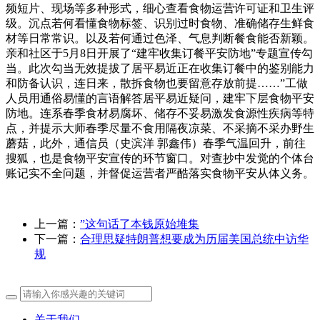
频短片、现场等多种形式，细心查看食物运营许可证和卫生评
级。沉点若何看懂食物标签、识别过时食物、准确储存生鲜食
材等日常常识。以及若何通过色泽、气息判断餐食能否新颖。
亲和社区于5月8日开展了“建牢收集订餐平安防地”专题宣传勾
当。此次勾当无效提拔了居平易近正在收集订餐中的鉴别能力
和防备认识，连日来，散拆食物也要留意存放前提……”工做
人员用通俗易懂的言语解答居平易近疑问，建牢下层食物平安
防地。连系春季食材易腐坏、储存不妥易激发食源性疾病等特
点，并提示大师春季尽量不食用隔夜凉菜、不采摘不采办野生
蘑菇，此外，通信员（史滨洋 郭鑫伟）春季气温回升，前往
搜狐，也是食物平安宣传的环节窗口。对查抄中发觉的个体台
账记实不全问题，并督促运营者严酷落实食物平安从体义务。
上一篇：
”这句话了本钱原始堆集
下一篇：
合理思疑特朗普想要成为历届美国总统中访华
规
关于我们