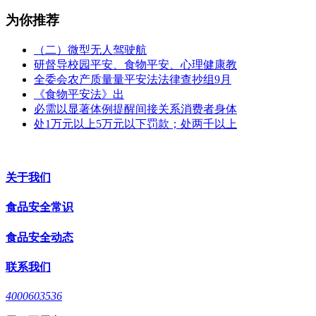
为你推荐
（二）微型无人驾驶航
研督导校园平安、食物平安、心理健康教
全委会农产质量量平安法法律查抄组9月
《食物平安法》出
必需以显著体例提醒间接关系消费者身体
处1万元以上5万元以下罚款；处两千以上
关于我们
食品安全常识
食品安全动态
联系我们
4000603536