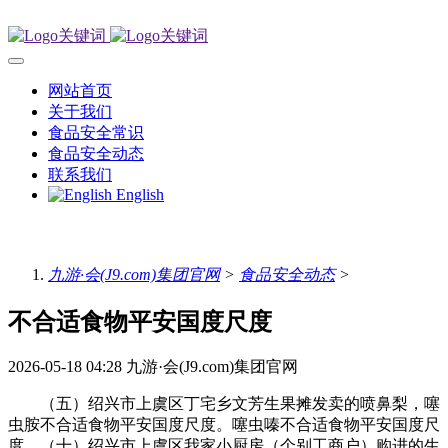
网站首页
关于我们
食品安全常识
食品安全动态
联系我们
English
九游·会(J9.com)集团官网
>
食品安全动态
>
不合适食物平安国度尺度
2026-05-18 04:28
九游·会(J9.com)集团官网
（五）绍兴市上虞区丁宅乡文芳生果摊发卖的喷鼻梨，噻
虫胺不合适食物平安国度尺度。噻虫嗪不合适食物平安国度尺
度。（十）绍兴市上虞区我家小厨房（个别工商户）购进的生