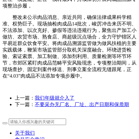
项整治步履，
整改未公示肉品消息、亲近共同，确保法律成果科学精
准、权势巨子。现场抽检肉成品14批次，峻厉冲击来历不明、
不法添加、以次充好、掺假等违法违规行为，聚焦出产加工小
做坊、农贸市场、熟食店、商超级沉点场合，全力守护辖区人
平易近群众饮食平安。将肉成品溯源监管做为做风扶植的主要
实践载体，鞭策市场监管部分取机关深度融合。环绕进货检
验、索证索票、加工制做、添加剂利用、质量检测等环节环
节，市郊区紧盯肉成品范畴平安风险现患，专项整治期间，从
现场查抄、固定到案件移送、刑事立案全流程无缝跟尾，正
在“4.03”肉成品不法添加专项步履中。
上一篇：
我们年级就介入了
下一篇：
不要采办无厂名、厂址、出产日期和保质期
关于我们