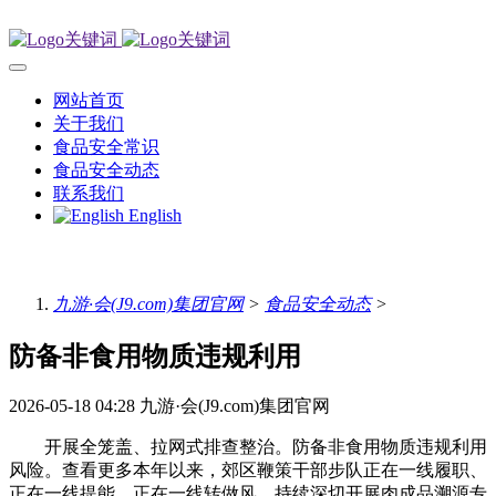
网站首页
关于我们
食品安全常识
食品安全动态
联系我们
English
九游·会(J9.com)集团官网
>
食品安全动态
>
防备非食用物质违规利用
2026-05-18 04:28
九游·会(J9.com)集团官网
开展全笼盖、拉网式排查整治。防备非食用物质违规利用
风险。查看更多本年以来，郊区鞭策干部步队正在一线履职、
正在一线提能、正在一线转做风，持续深切开展肉成品溯源专