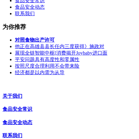
食品安全常识
食品安全动态
联系我们
为你推荐
对照食物出产许可
他正在高雄县县长任内三度获得》施政对
展现全链智能中枢[消费揭开Joybaby进口面
平安问题具有高度性和零属性
按照尺度合理利用不会带来险
经济都是以内需为从导
关于我们
食品安全常识
食品安全动态
联系我们