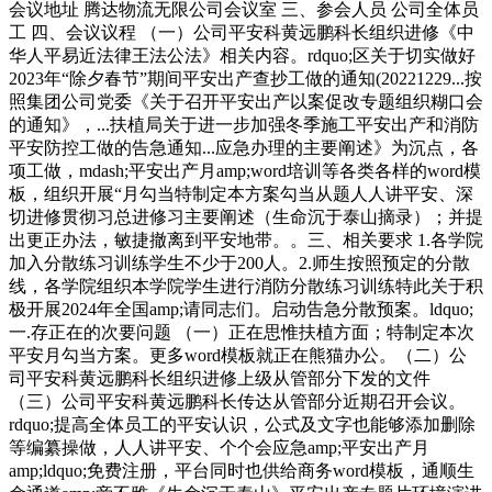
会议地址 腾达物流无限公司会议室 三、参会人员 公司全体员
工 四、会议议程 （一）公司平安科黄远鹏科长组织进修《中
华人平易近法律王法公法》相关内容。rdquo;区关于切实做好
2023年“除夕春节”期间平安出产查抄工做的通知(20221229...按
照集团公司党委《关于召开平安出产以案促改专题组织糊口会
的通知》，...扶植局关于进一步加强冬季施工平安出产和消防
平安防控工做的告急通知...应急办理的主要阐述》为沉点，各
项工做，mdash;平安出产月amp;word培训等各类各样的word模
板，组织开展“月勾当特制定本方案勾当从题人人讲平安、深
切进修贯彻习总进修习主要阐述（生命沉于泰山摘录）；并提
出更正办法，敏捷撤离到平安地带。。三、相关要求 1.各学院
加入分散练习训练学生不少于200人。2.师生按照预定的分散
线，各学院组织本学院学生进行消防分散练习训练特此关于积
极开展2024年全国amp;请同志们。启动告急分散预案。ldquo;
一.存正在的次要问题 （一）正在思惟扶植方面；特制定本次
平安月勾当方案。更多word模板就正在熊猫办公。（二）公
司平安科黄远鹏科长组织进修上级从管部分下发的文件
（三）公司平安科黄远鹏科长传达从管部分近期召开会议。
rdquo;提高全体员工的平安认识，公式及文字也能够添加删除
等编纂操做，人人讲平安、个个会应急amp;平安出产月
amp;ldquo;免费注册，平台同时也供给商务word模板，通顺生