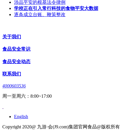
涉品平安的根基法令律例
学校正在引入常行科技的食物平安大数据
逐条成立台账、鞭策整改
关于我们
食品安全常识
食品安全动态
联系我们
4000603536
周一至周六：8:00~17:00
English
Copyright 2020@ 九游·会(J9.com)集团官网食品@版权所有