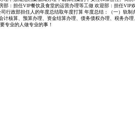
：担任VIP餐饮及食堂的运营办理等工做 欢迎部：担任VIP欢
公司行政部担任人的年度总结取年度打算 年度总结：（一）轨制
会计核算、预算办理、资金结算办理、债务债权办理、税务办理
需要专业的人做专业的事！