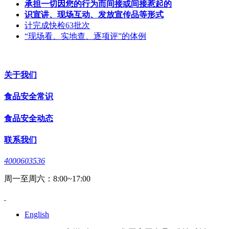
承担一切因您的行为而间接或间接惹起的
识宣讲、现场互动、发放宣传品等形式
计完成快检63批次
“现场看、实地查、逐项评”的体例
关于我们
食品安全常识
食品安全动态
联系我们
4000603536
周一至周六：8:00~17:00
English