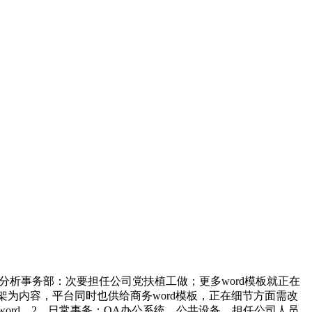
分析事务部：次要担任公司党扶植工做；更多word模板就正在
架为内容，平台同时也供给商务word模板，正在细节方面需改
ord，2、日常事务：OA办公系统、公共设备。担任公司人员