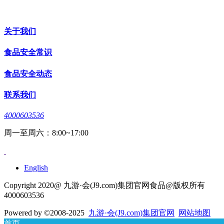
关于我们
食品安全常识
食品安全动态
联系我们
4000603536
周一至周六：8:00~17:00
English
Copyright 2020@ 九游·会(J9.com)集团官网食品@版权所有
4000603536
Powered by
©2008-2025
九游·会(J9.com)集团官网
网站地图
首页