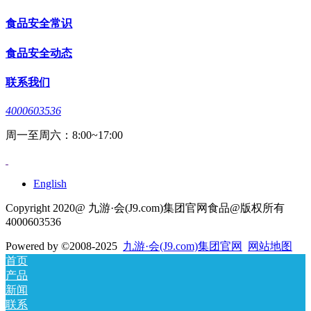
食品安全常识
食品安全动态
联系我们
4000603536
周一至周六：8:00~17:00
English
Copyright 2020@ 九游·会(J9.com)集团官网食品@版权所有
4000603536
Powered by
©2008-2025
九游·会(J9.com)集团官网
网站地图
首页
产品
新闻
联系