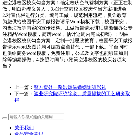
进空港校区校庆勾当方案 1.确定校庆空气营制方案（正正在制
做，明白办理义务人，3.召开空港校区校庆勾当方案推进会，
2.对宣传栏进行分类、编号工做，规范利用流程，反诈教育，
为您供给校园平安工做报告请示Word模板下载，校园平安，
勾当海报等内容的宣传物料。工做报告请示讲话稿熊猫办公专
注精品Word模板，简历word，估计这周内完成初稿）；明白
空港校区校庆勾当方案；定制一批思政教育，校园平安工做报
告请示word及图片均可编纂点窜替代，一键下载。平台同时
也供给商务word模板，免费注册，公式及文字也能够添加删
除等编纂操做，4.按照时间节点鞭策空港校区的校庆各项勾
当？
上一篇：
警方查处一路涉嫌借婚姻诈骗彩礼
下一篇：
酒业研究院环绕除杂、质量提拔的工艺研究取
得
关于我们
食品安全常识