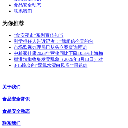
食品安全动态
联系我们
为你推荐
“食安夜市”系列宣传勾当
利学担任人告诉记者：“我相信今天的勾
市场监视办理局已从头立案查询拜访
中粮家佳康2023年营收同比下降10.3%上海梅
树港辣椒收集发卖乱象（2026年3月13日）对
3·15晚会的“双氧水漂白凤爪”“问题肉
关于我们
食品安全常识
食品安全动态
联系我们