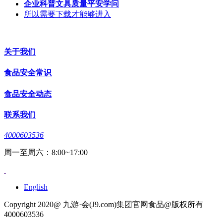
企业科普文具质量平安学问
所以需要下载才能够进入
关于我们
食品安全常识
食品安全动态
联系我们
4000603536
周一至周六：8:00~17:00
English
Copyright 2020@ 九游·会(J9.com)集团官网食品@版权所有
4000603536