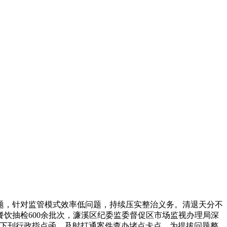
，针对监管模式效率低问题，持续压实整治义务。清退天分不
餐饮抽检600余批次，濂溪区纪委监委督促区市场监视办理局深
、下刊行政指点函，及时打通案件查办堵点卡点。为提拔问题整