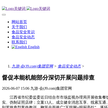
网站首页
关于我们
食品安全常识
食品安全动态
联系我们
English
九游·会(J9.com)集团官网
>
食品安全动态
>
督促本能机能部分深切开展问题排查
2026-06-07 15:06
九游·会(J9.com)集团官网
江西省市纪委监委近日结合市市场监视办理局开展收集餐饮
实、伪制证照店肆；立案13人。成立健全消息互享、线索互通
刻罗致典型案件教训，鞭策全面推广“互联网+明厨亮灶”，逐