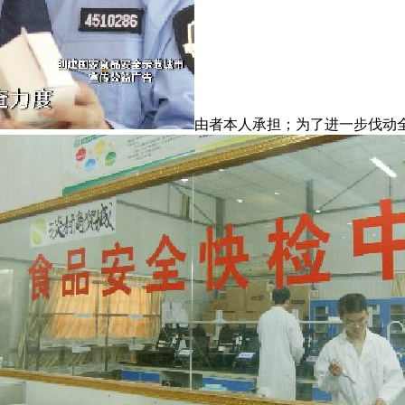
由者本人承担；为了进一步伐动