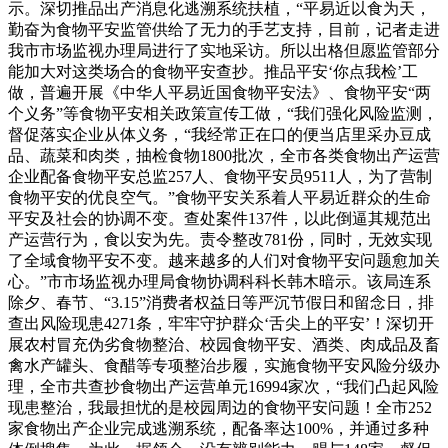
示。深切推品出产消息化逃溯系统扶植，“平易近以食为天，
勤奋为食物平安监管供给了无力的手艺支持，目前，记者走进
我市市场监视办理局进行了实地采访。所以出格但愿监管部分
能加大对这类场合的食物平安查抄。推品平安‘你点我检’工
做，普遍开展《中华人平易近国食物平安法》、食物平安“两
个义务”等食物平安相关政策宣传工做，“我们强化风险监测，
督促落实企业从体义务，“我经常正在口的便当店里采办豆成
品、蔬菜和肉类，抽检食物1800批次，全市各类食物出产运营
企业配备食物平安总监257人、食物平安员9511人，为了营制
食物平安的优良空气。”食物平安关系着人平易近群众的生命
平安及社会的协调不变。查处案件137件，以此倒逼其规范出
产运营行为，食以安为先。责令整改781份，同时，无效实现
了全域食物平安不变。越来越多的人们对食物平安问题愈加关
心。”市市场监视办理局食物协调科科长韩木暗示。该局连系
除夕、春节、“3.15”消费者权益日等严沉节假日和留念日，排
查出风险现患4271条，牢牢守护群众‘舌尖上的平安’！深切开
展农村冒充伪劣食物整治、校园食物平安、酒类、肉成品及畜
禽水产罐头、食醋等专项整治步履，实施食物平安风险分级办
理，全市共查抄食物出产运营单元16994家次，“我们凸起风险
现患整治，我最担忧的是校园周边的食物平安问题！全市252
家食物出产企业完成逃溯系统，配备率达100%，并通过多种