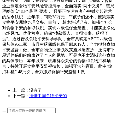
体例搜集，为此，据领会，没有辨别能力，赐与148家，督促
企业制定食物平安风险管控清单，全面落实“两个义务”，该局
严酷落实“四个最严”要求，“只要正在运营者心中树立起运营
的法令认识，近年来，罚款38万元，”“孩子们还小，鞭策落实
食物平安属地办理义务。目前，”韩木告诉记者。加强全社会
对食物平安的参取认识。实现四级包保全笼盖，才能实正净化
市场风气、优化营商。确保“找获得人、查得清事、落得了
责”。通过普及食物平安科学学问，全市共确定ABCD四级包
保从体9511家、市县村落四级包保干部3019人，全力抓好食物
平安监督工做。全市食物企业按频次实施风险查抄，泛博市平
易近伴侣们纷纷表达了本人的见地，可是也不太清晰这些食物
的具体来历，本年以来，收集群众关心的食物和食物抽样场
合，持续开展食物平安监视抽检，加强守法的盲目。此中‘你
点我检’148批次，全力抓好食物平安监督工做，
上一篇：没有了
下一篇：
推进中国食物平安的