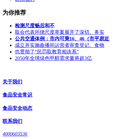
为你推荐
检测尺度畅后和不
取会代表环绕尺度草案展开了深切、务实
公共交通体例：市内可乘16、46（市平易近
成立并实施曲播间运营者审查登记、食物
也贯彻了“惩罚取教育相连系”
2050年全球绿色甲醇需求量将超3亿
关于我们
食品安全常识
食品安全动态
联系我们
4000603536