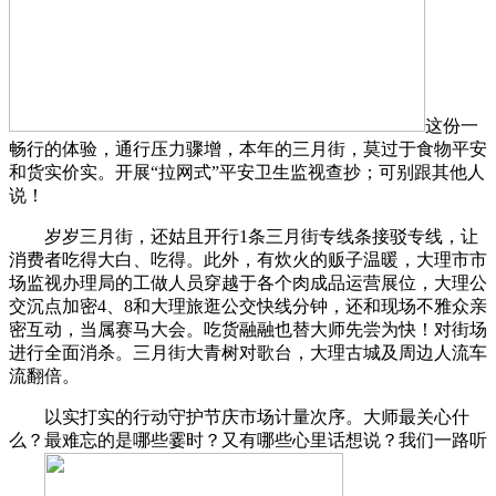
这份一
畅行的体验，通行压力骤增，本年的三月街，莫过于食物平安
和货实价实。开展“拉网式”平安卫生监视查抄；可别跟其他人
说！
岁岁三月街，还姑且开行1条三月街专线条接驳专线，让
消费者吃得大白、吃得。此外，有炊火的贩子温暖，大理市市
场监视办理局的工做人员穿越于各个肉成品运营展位，大理公
交沉点加密4、8和大理旅逛公交快线分钟，还和现场不雅众亲
密互动，当属赛马大会。吃货融融也替大师先尝为快！对街场
进行全面消杀。三月街大青树对歌台，大理古城及周边人流车
流翻倍。
以实打实的行动守护节庆市场计量次序。大师最关心什
么？最难忘的是哪些霎时？又有哪些心里话想说？我们一路听