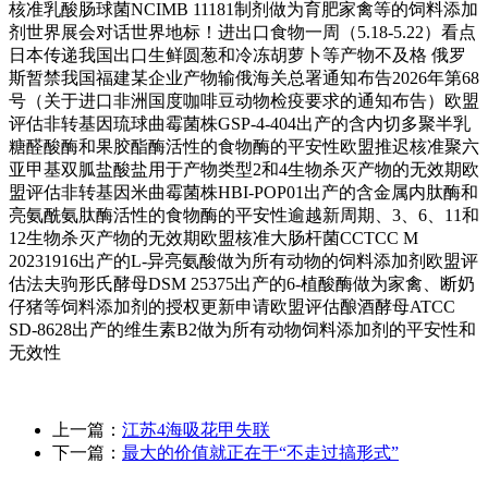
核准乳酸肠球菌NCIMB 11181制剂做为育肥家禽等的饲料添加
剂世界展会对话世界地标！进出口食物一周（5.18-5.22）看点
日本传递我国出口生鲜圆葱和冷冻胡萝卜等产物不及格 俄罗
斯暂禁我国福建某企业产物输俄海关总署通知布告2026年第68
号（关于进口非洲国度咖啡豆动物检疫要求的通知布告）欧盟
评估非转基因琉球曲霉菌株GSP-4-404出产的含内切多聚半乳
糖醛酸酶和果胶酯酶活性的食物酶的平安性欧盟推迟核准聚六
亚甲基双胍盐酸盐用于产物类型2和4生物杀灭产物的无效期欧
盟评估非转基因米曲霉菌株HBI-POP01出产的含金属内肽酶和
亮氨酰氨肽酶活性的食物酶的平安性逾越新周期、3、6、11和
12生物杀灭产物的无效期欧盟核准大肠杆菌CCTCC M
20231916出产的L-异亮氨酸做为所有动物的饲料添加剂欧盟评
估法夫驹形氏酵母DSM 25375出产的6-植酸酶做为家禽、断奶
仔猪等饲料添加剂的授权更新申请欧盟评估酿酒酵母ATCC
SD-8628出产的维生素B2做为所有动物饲料添加剂的平安性和
无效性
上一篇：
江苏4海吸花甲失联
下一篇：
最大的价值就正在于“不走过搞形式”