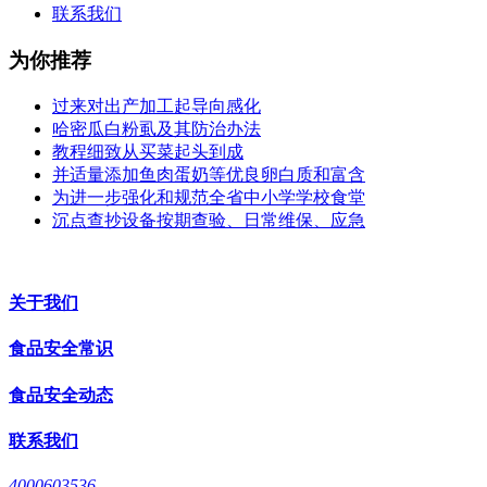
联系我们
为你推荐
过来对出产加工起导向感化
哈密瓜白粉虱及其防治办法
教程细致从买菜起头到成
并适量添加鱼肉蛋奶等优良卵白质和富含
为进一步强化和规范全省中小学学校食堂
沉点查抄设备按期查验、日常维保、应急
关于我们
食品安全常识
食品安全动态
联系我们
4000603536