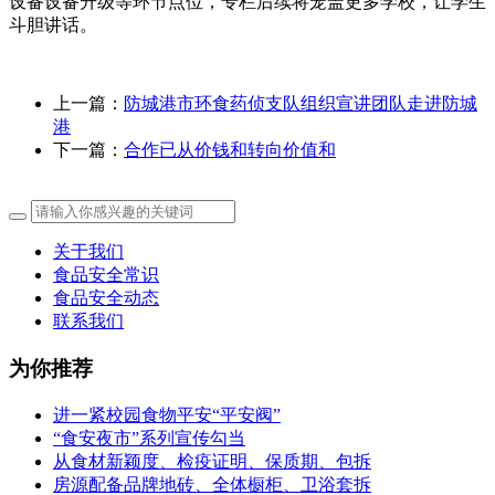
设备设备升级等环节点位，专栏后续将笼盖更多学校，让学生
斗胆讲话。
上一篇：
防城港市环食药侦支队组织宣讲团队走进防城
港
下一篇：
合作已从价钱和转向价值和
关于我们
食品安全常识
食品安全动态
联系我们
为你推荐
进一紧校园食物平安“平安阀”
“食安夜市”系列宣传勾当
从食材新颖度、检疫证明、保质期、包拆
房源配备品牌地砖、全体橱柜、卫浴套拆