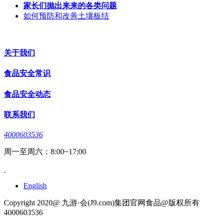
家长们抛出来来的各类问题
如何预防和改善土壤板结
关于我们
食品安全常识
食品安全动态
联系我们
4000603536
周一至周六：8:00~17:00
English
Copyright 2020@ 九游·会(J9.com)集团官网食品@版权所有
4000603536