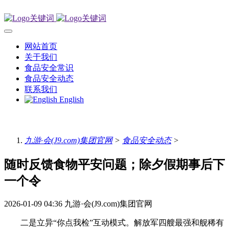
网站首页
关于我们
食品安全常识
食品安全动态
联系我们
English
九游·会(J9.com)集团官网
>
食品安全动态
>
随时反馈食物平安问题；除夕假期事后下
一个令
2026-01-09 04:36
九游·会(J9.com)集团官网
二是立异“你点我检”互动模式。解放军四艘最强和舰稀有