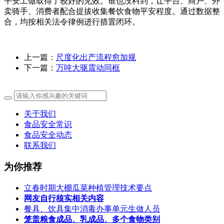
平安工做取得了较好的见效。谁也没料到，让平台、商户、外
卖骑手、消费者配合提拔收集餐饮食物平安程度。通过数据整
合，均按相关法令律例进行措置闭环。
上一篇：
尺度化出产流程愈加规
下一篇：
万吨大驱震动同框
关于我们
食品安全常识
食品安全动态
联系我们
为你推荐
立春时期大棚瓜菜种植管理技术要点
网友自行核实相关内容
餐具、饮具集中消毒办事单元生做人员
笼盖粮食成品、乳成品、多个食物类别