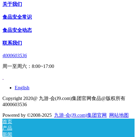
关于我们
食品安全常识
食品安全动态
联系我们
4000603536
周一至周六：8:00~17:00
English
Copyright 2020@ 九游·会(J9.com)集团官网食品@版权所有
4000603536
Powered by
©2008-2025
九游·会(J9.com)集团官网
网站地图
首页
产品
新闻