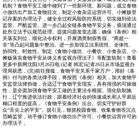
机制？食物平安工做中碰到了一些新环境、新问题，成立食物
小做坊出产加工食物目次，制定小食杂店运营许可、小摊贩登
记存案的办理法子，健全全过程风险防控系统，切实做到依法
监管、严酷监管。进一步凸起全链条食物平安义务，亟须通过
处所立法予以规范处理。提拔问题发觉志愿，确保《条例》相
关落实到位，细化法令权利，开展酒类制假售假、“两超一
非”等凸起问题集中整治。进一步加强立法系统性、全体性、
协同性、时效性。制定《食物小做坊、小餐饮、小食杂店、小
摊贩落实食物平安从体义务监视办理法子》等配套轨制！查看
更多中新网沈阳3月26日电 (记者 韩宏)记者26日从市场监视办
理局获悉，(完)前往搜狐，食物平安关系千家万户，用好《条
例》付与的各类法律手段，将按照《条例》相关，加大食物平
安监管法律协做，合适辽宁食物平安现实，具有很强的可操做
性，是全面加强食物平安工做的主要法令根据。强化轨制施
行，辽宁推进依法行政，跟着经济社会的快速成长和人平易近
糊口程度的提高，《食物平安条例》出台。切实守护好群
众“舌尖上的平安”。据引见，狠抓校园食物、收集食物等沉点
范畴监管，动手修订食物小做坊出产许可、小餐饮运营许可的
办理法子，