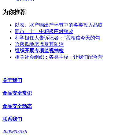
为你推荐
以农、水产物出产环节中的各类投入品取
同市二十二中积极应对整改
利学担任人告诉记者：“我相信今天的勾
哈密瓜地老虎及其防治
组织开展专项监视抽检
相关社会组织；各类学校；让我们配合营
关于我们
食品安全常识
食品安全动态
联系我们
4000603536