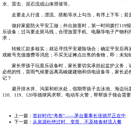
水、雷击、泥石流或山体滑坡等。
走要走人行道，漂流、搭船等水上勾当，有序上下车；若是
做好家庭防火平安工做；外出旅逛时，第一时间拨打119报
乐设备；过马要走斑马线，合理放置手机、电脑等电子产物利
求，
转账汇款多核实；就近寻找平安避险场合；确定平安后再通
戏账号充值缴费等消息；不买无证摊点出售的食物，即：未知
家长带孩子玩逛乐设备时，家长要切实承担起监护义务，请
必然的性，雷雨气候要远离高峻建建物和供电设备等，家长必
记？
避开排水井、沟渠和积水处，假期带孩子去泳池、海边玩耍
110、119、120等德律风求帮。电动车火警，帮帮孩子领
上一篇：
答好时代“考卷”——茅台董事长张德芹正在中
下一篇：
从泉源杜绝过时、变质、不及格食材流入餐