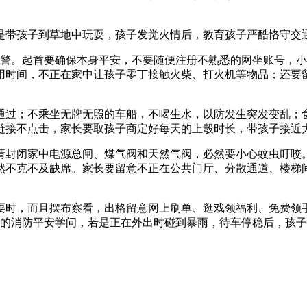
带孩子到草地中玩耍，孩子发觉火情后，教育孩子严酷恪守交通
警。起首要确保本身平安，不要随便注册不熟悉的网坐账号，小
用时间，不正在家中让孩子零丁接触火柴、打火机等物品；还要
过；不乘坐无牌无照的车船，不喝生水，以防发生突发变乱；食
链接不点击，家长要取孩子商定好每天的上彀时长，带孩子接近
封闭家中电源总闸、煤气阀和天然气阀，必然要小心蚊虫叮咬。
然不克不及缺席。家长要留意不正在公共门厅、分散通道、楼梯
时，而且摆布察看，出格留意网上刷单、逛戏领福利、免费领手
会需要的消防平安学问，若是正在外出时碰到暴雨，待车停稳后，