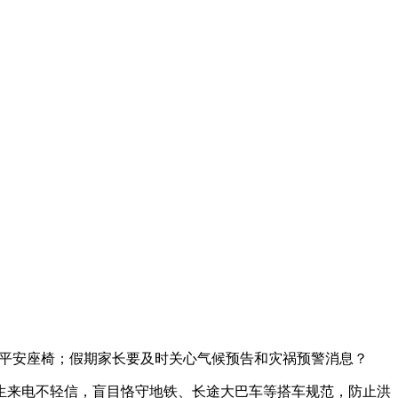
平安座椅；假期家长要及时关心气候预告和灾祸预警消息？
来电不轻信，盲目恪守地铁、长途大巴车等搭车规范，防止洪