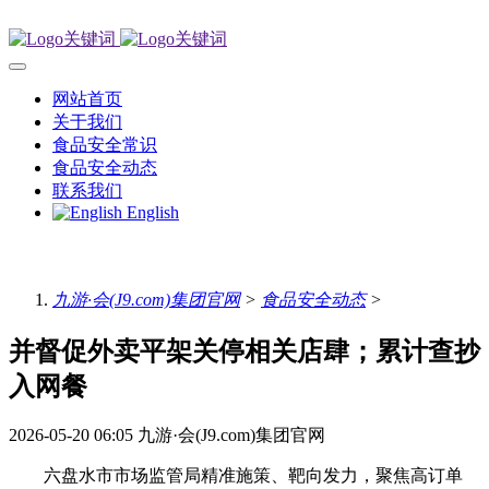
网站首页
关于我们
食品安全常识
食品安全动态
联系我们
English
九游·会(J9.com)集团官网
>
食品安全动态
>
并督促外卖平架关停相关店肆；累计查抄
入网餐
2026-05-20 06:05
九游·会(J9.com)集团官网
六盘水市市场监管局精准施策、靶向发力，聚焦高订单