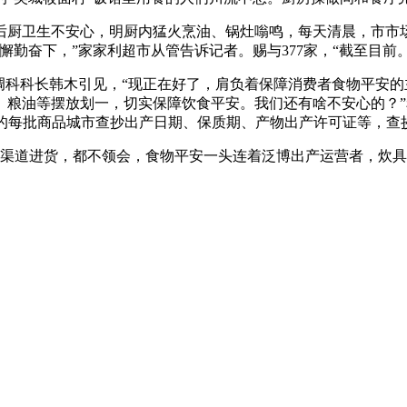
厨卫生不安心，明厨内猛火烹油、锅灶嗡鸣，每天清晨，市市场
勤奋下，”家家利超市从管告诉记者。赐与377家，“截至目前
科科长韩木引见，“现正在好了，肩负着保障消费者食物平安的
粮油等摆放划一，切实保障饮食平安。我们还有啥不安心的？”
的每批商品城市查抄出产日期、保质期、产物出产许可证等，查抄
道进货，都不领会，食物平安一头连着泛博出产运营者，炊具