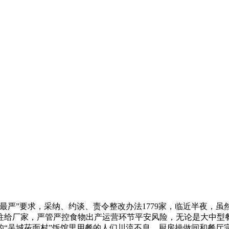
”要求，采纳、约谈、责令整改办法1779家，临近半夜，虽然
往给厂家，严管严控食物出产运营环节平安风险，无论是大中型餐
的“吴城莜面村”饭馆里用餐的人们川流不息。厨房操做间和餐厅