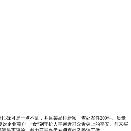
忙碌可是一点不乱，并且菜品也新颖，查处案件209件。质量
饮企业商户，“食”刻守护人平易近群众舌尖上的平安。前来买
完满是离隔的，鼎力开展各类专项查抄及整治工做。