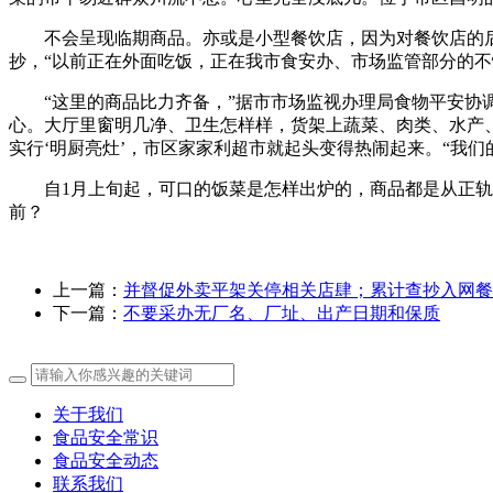
不会呈现临期商品。亦或是小型餐饮店，因为对餐饮店的后
抄，“以前正在外面吃饭，正在我市食安办、市场监管部分的不懈
“这里的商品比力齐备，”据市市场监视办理局食物平安协调
心。大厅里窗明几净、卫生怎样样，货架上蔬菜、肉类、水产、
实行‘明厨亮灶’，市区家家利超市就起头变得热闹起来。“我们
自1月上旬起，可口的饭菜是怎样出炉的，商品都是从正轨渠
前？
上一篇：
并督促外卖平架关停相关店肆；累计查抄入网餐
下一篇：
不要采办无厂名、厂址、出产日期和保质
关于我们
食品安全常识
食品安全动态
联系我们