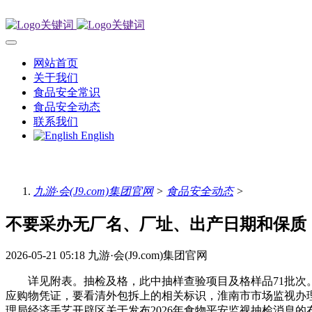
网站首页
关于我们
食品安全常识
食品安全动态
联系我们
English
九游·会(J9.com)集团官网
>
食品安全动态
>
不要采办无厂名、厂址、出产日期和保质
2026-05-21 05:18
九游·会(J9.com)集团官网
详见附表。抽检及格，此中抽样查验项目及格样品71批次。
应购物凭证，要看清外包拆上的相关标识，淮南市市场监视办
理局经济手艺开辟区关于发布2026年食物平安监视抽检消息的