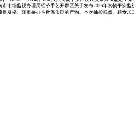
市场监视办理局经济手艺开辟区关于发布2026年食物平安监视
项目及格。隆重采办临近保质期的产物。本次抽检糕点、粮食加工