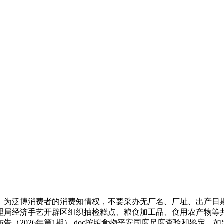
为泛博消费者的消费知情权，不要采办无厂名、厂址、出产日
理局经济手艺开辟区组织抽检糕点、粮食加工品、食用农产物等共
布告（2026年第1期）.doc按照食物平安国度尺度查验和鉴定