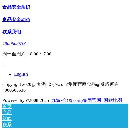
食品安全常识
食品安全动态
联系我们
4000603536
周一至周六：8:00~17:00
English
Copyright 2020@ 九游·会(J9.com)集团官网食品@版权所有
4000603536
Powered by
©2008-2025
九游·会(J9.com)集团官网
网站地图
首页
产品
新闻
联系