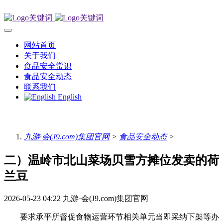
网站首页
关于我们
食品安全常识
食品安全动态
联系我们
English
九游·会(J9.com)集团官网
>
食品安全动态
>
二）温岭市北山菜场贝雪方摊位发卖的荷
兰豆
2026-05-23 04:22
九游·会(J9.com)集团官网
要求承平所督促食物运营环节相关单元当即采纳下架等办