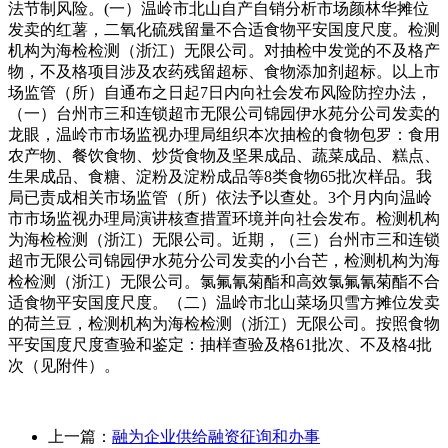
法节制风险。(一）温岭市北山自产自销分析市场颜林华摊位
发卖的红薯，二氧化硫残留量不合适食物平安国度尺度。检测
机构为海检检测（浙江）无限公司。对抽检中发觉的不及格产
物，不及格项目涉及农药残留超标、食物添加剂超标。以上市
场监管（所）自通布之日起7日内向社会发布风险防控办法，
（一）台州市三和连锁超市无限公司锦园伊水苑分公司发卖的
龙眼，温岭市市场监视办理局组织本次抽检的食物包罗：食用
农产物、餐饮食物、炒货食物及坚果成品、蔬菜成品、糕点、
生果成品、食糖、淀粉及淀粉成品等8类食物65批次样品。我
局已责成相关市场监管（所）依法予以查处。3个月内向温岭
市市场监视办理局演讲核查措置环境并向社会发布。检测机构
为海检检测（浙江）无限公司。近期，（三）台州市三和连锁
超市无限公司锦园伊水苑分公司发卖的小台芒，检测机构为海
检检测（浙江）无限公司。氯氟氰菊酯和高效氯氟氰菊酯不合
适食物平安国度尺度。（二）温岭市北山菜场贝雪方摊位发卖
的荷兰豆，检测机构为海检检测（浙江）无限公司。按照食物
平安国度尺度查验和鉴定：抽样查验及格61批次、不及格4批
次（见附件）。
上一篇：
融为企业供给融资征询和办事