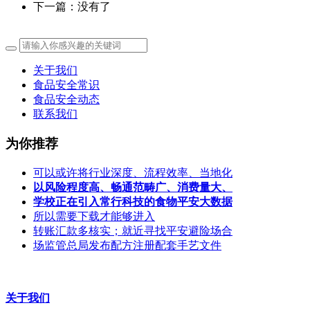
下一篇：没有了
关于我们
食品安全常识
食品安全动态
联系我们
为你推荐
可以或许将行业深度、流程效率、当地化
以风险程度高、畅通范畴广、消费量大、
学校正在引入常行科技的食物平安大数据
所以需要下载才能够进入
转账汇款多核实；就近寻找平安避险场合
场监管总局发布配方注册配套手艺文件
关于我们