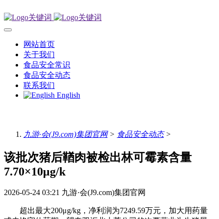
网站首页
关于我们
食品安全常识
食品安全动态
联系我们
English
九游·会(J9.com)集团官网
>
食品安全动态
>
该批次猪后鞧肉被检出林可霉素含量
7.70×10μg/k
2026-05-24 03:21
九游·会(J9.com)集团官网
超出最大200μg/kg，净利润为7249.59万元，加大用药量