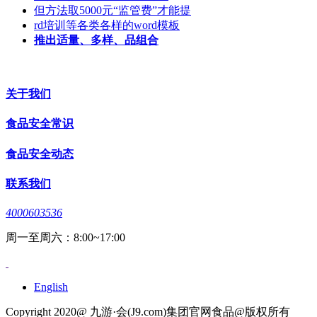
但方法取5000元“监管费”才能提
rd培训等各类各样的word模板
推出适量、多样、品组合
关于我们
食品安全常识
食品安全动态
联系我们
4000603536
周一至周六：8:00~17:00
English
Copyright 2020@ 九游·会(J9.com)集团官网食品@版权所有