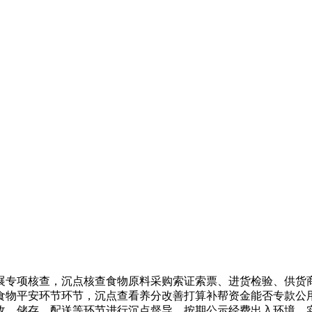
专项核查，沉点核查食物原料采购索证索票、进货检验、供货商
食物平安环节环节，沉点查看养分改善打算补帮资金能否专款公
收、储存、配送等环节进行沉点督导，按期公示经费出入环境，