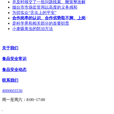
并及时移交了一批问题线索、鞭策整改解
烟台市市场监管局以高度的义务感和
为切实众“舌尖上的平安”
合作岗亭的认识、合作劣势取不脚、上岗
是科学界和相关部分的首要职责
小麦吸浆虫的防治方法
关于我们
食品安全常识
食品安全动态
联系我们
4000603536
周一至周六：8:00~17:00