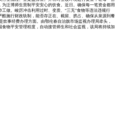
，为泛博师生营制平安安心的饮食。近日。确保每一笔资金都用
工做。峻厉冲击利用过时、变质、“三无”食物等违法违规行
严酷施行财政轨制，能否存正在、截留、挤占、确保从泉源到餐
是炊事经费办理方面。由鄂伦春自治旗市场监视办理局牵头，
园食物平安管理程度，自动接管师生和社会监视，该局将持续加