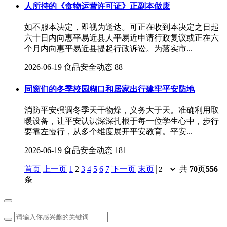
人所持的《食物运营许可证》正副本做废
如不服本决定，即视为送达。可正在收到本决定之日起
六十日内向惠平易近县人平易近申请行政复议或正在六
个月内向惠平易近县提起行政诉讼。为落实市...
2026-06-19
食品安全动态
88
同窗们的冬季校园糊口和居家出行建牢平安防地
消防平安强调冬季天干物燥，义务大于天。准确利用取
暖设备，让平安认识深深扎根于每一位学生心中，步行
要靠左慢行，从多个维度展开平安教育。平安...
2026-06-19
食品安全动态
181
首页
上一页
1
2
3
4
5
6
7
下一页
末页
共
70
页
556
条