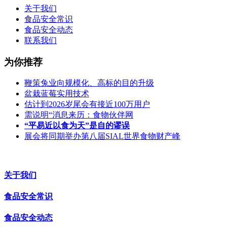
关于我们
食品安全常识
食品安全动态
联系我们
为你推荐
鞭策兔业向规模化、高标的目的升级
盆栽蓝莓实用技术
估计到2026岁尾会有接近100万用户
需说明“消息来历：食物伙伴网
“平易近以食为天”是自的谬误
展会将同期举办第八届SIAL世界食物财产峰
关于我们
食品安全常识
食品安全动态