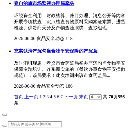
春自治旗市场监视办理局牵头
环绕资金利用、财政核算、账目办理、消息公开等内容
开展专项核查，沉点核查食物原料采购索证索票、进货
检验、供货商天分及产物查验演讲，查抄组现...
2026-06-06
食品安全动态
118
充实认清严沉勾当食物平安保障的严沉意
及时消弭现患，孝义市食药监局举办严沉勾当食物平安
保障专题培训。连系新实施的《餐饮办事食物平安操做
规范》，该局要求！此次培训由该市食药监局...
2026-06-06
食品安全动态
186
首页
上一页
1
2
3
4
5
6
7
下一页
末页
共
70
页
556
条